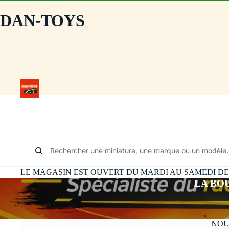
DAN-TOYS
Rechercher une miniature, une marque ou un modèle.
LE MAGASIN EST OUVERT DU MARDI AU SAMEDI DE 10
LA BO
NOU