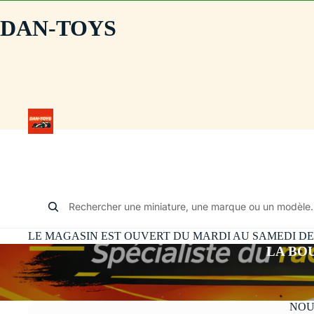
DAN-TOYS
Rechercher une miniature, une marque ou un modèle.
LE MAGASIN EST OUVERT DU MARDI AU SAMEDI DE 10
LA BO
NOU