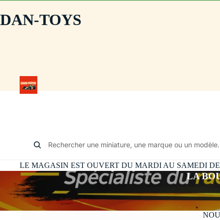
DAN-TOYS
Rechercher une miniature, une marque ou un modèle.
LE MAGASIN EST OUVERT DU MARDI AU SAMEDI DE 10
LA BO
NOU