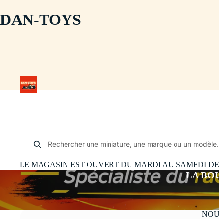
DAN-TOYS
Rechercher une miniature, une marque ou un modèle.
LE MAGASIN EST OUVERT DU MARDI AU SAMEDI DE 10
LA BO
NOU