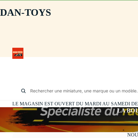
DAN-TOYS
Rechercher une miniature, une marque ou un modèle.
LE MAGASIN EST OUVERT DU MARDI AU SAMEDI DE 10
LA BO
NOU