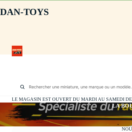
DAN-TOYS
Rechercher une miniature, une marque ou un modèle.
LE MAGASIN EST OUVERT DU MARDI AU SAMEDI DE 10
LA BO
NOU