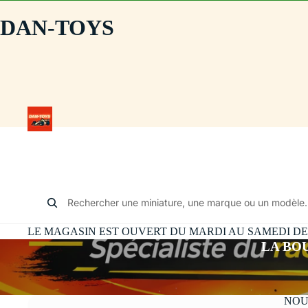
DAN-TOYS
Rechercher une miniature, une marque ou un modèle.
LE MAGASIN EST OUVERT DU MARDI AU SAMEDI DE 10
LA BO
NOU